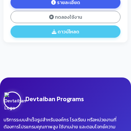
รายละเอียด
ทดลองใช้งาน
ดาวน์โหลด
Devtaiban Programs
บริการระบบสำเร็จรูปสำหรับองค์กร โรงเรียน หรือหน่วยงานที่
ต้องการโปรแกรมคุณภาพสูง ใช้งานง่าย และตอบโจทย์ความ