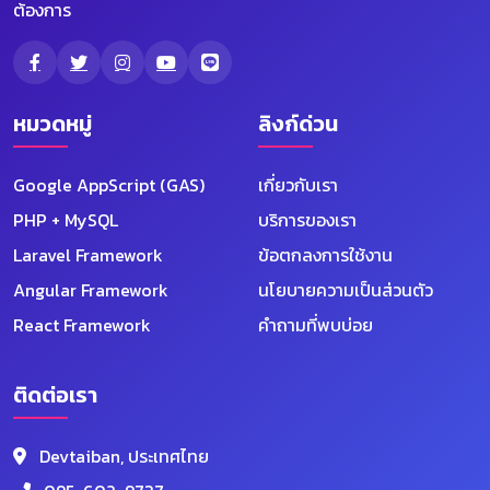
ต้องการ
หมวดหมู่
ลิงก์ด่วน
Google AppScript (GAS)
เกี่ยวกับเรา
PHP + MySQL
บริการของเรา
Laravel Framework
ข้อตกลงการใช้งาน
Angular Framework
นโยบายความเป็นส่วนตัว
React Framework
คำถามที่พบบ่อย
ติดต่อเรา
Devtaiban AI
Devtaiban, ประเทศไทย
ออนไลน์ตลอด 24 ชม.