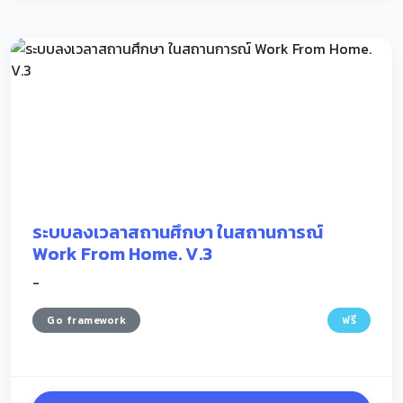
ระบบลงเวลาสถานศึกษา ในสถานการณ์
Work From Home. V.3
-
Go framework
ฟรี