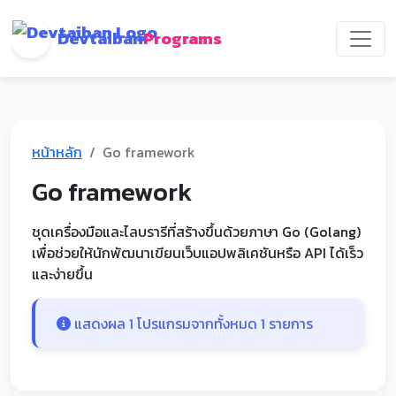
Devtaiban
Programs
หน้าหลัก
Go framework
Go framework
ชุดเครื่องมือและไลบรารีที่สร้างขึ้นด้วยภาษา Go (Golang)
เพื่อช่วยให้นักพัฒนาเขียนเว็บแอปพลิเคชันหรือ API ได้เร็ว
และง่ายขึ้น
แสดงผล 1 โปรแกรมจากทั้งหมด 1 รายการ