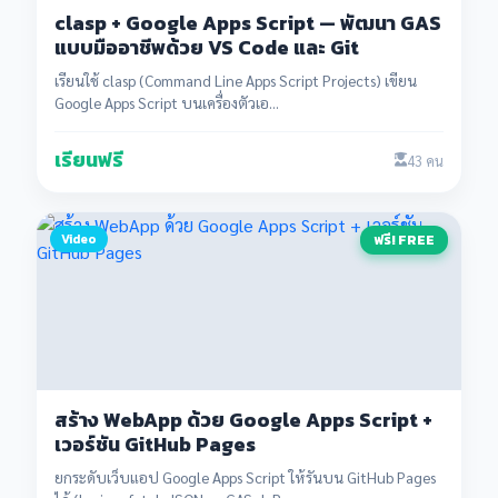
clasp + Google Apps Script — พัฒนา GAS
แบบมืออาชีพด้วย VS Code และ Git
เรียนใช้ clasp (Command Line Apps Script Projects) เขียน
Google Apps Script บนเครื่องตัวเอ...
เรียนฟรี
43 คน
Video
ฟรี! FREE
สร้าง WebApp ด้วย Google Apps Script +
เวอร์ชัน GitHub Pages
ยกระดับเว็บแอป Google Apps Script ให้รันบน GitHub Pages