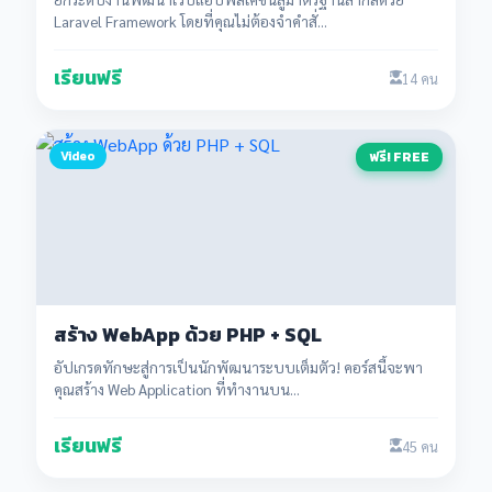
Laravel Framework โดยที่คุณไม่ต้องจำคำสั่...
เรียนฟรี
14 คน
Video
ฟรี! FREE
สร้าง WebApp ด้วย PHP + SQL
อัปเกรดทักษะสู่การเป็นนักพัฒนาระบบเต็มตัว! คอร์สนี้จะพา
คุณสร้าง Web Application ที่ทำงานบน...
เรียนฟรี
45 คน