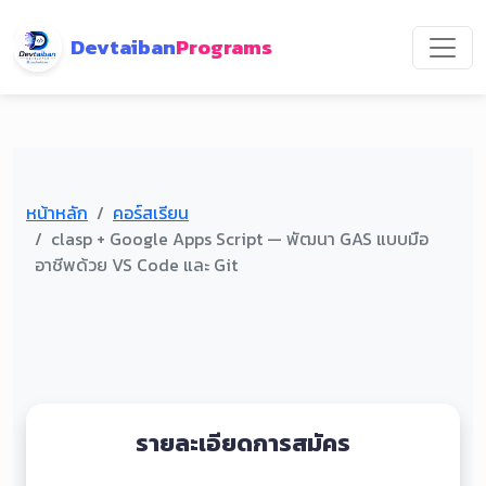
Devtaiban
Programs
หน้าหลัก
คอร์สเรียน
clasp + Google Apps Script — พัฒนา GAS แบบมือ
อาชีพด้วย VS Code และ Git
รายละเอียดการสมัคร