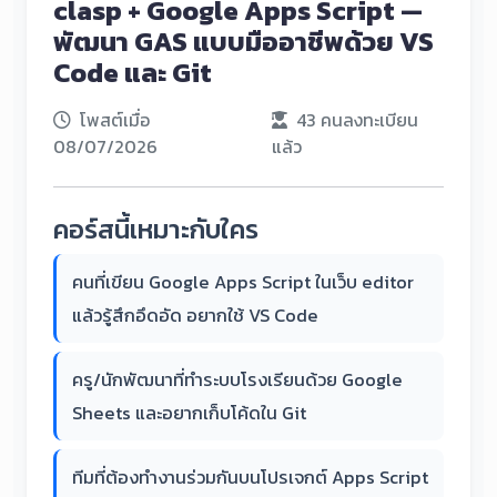
clasp + Google Apps Script —
พัฒนา GAS แบบมืออาชีพด้วย VS
Code และ Git
โพสต์เมื่อ
43 คนลงทะเบียน
08/07/2026
แล้ว
คอร์สนี้เหมาะกับใคร
คนที่เขียน Google Apps Script ในเว็บ editor
แล้วรู้สึกอึดอัด อยากใช้ VS Code
ครู/นักพัฒนาที่ทำระบบโรงเรียนด้วย Google
Sheets และอยากเก็บโค้ดใน Git
ทีมที่ต้องทำงานร่วมกันบนโปรเจกต์ Apps Script