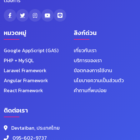
ต้องการ
หมวดหมู่
ลิงก์ด่วน
Google AppScript (GAS)
เกี่ยวกับเรา
PHP + MySQL
บริการของเรา
Laravel Framework
ข้อตกลงการใช้งาน
Angular Framework
นโยบายความเป็นส่วนตัว
React Framework
คำถามที่พบบ่อย
ติดต่อเรา
Devtaiban, ประเทศไทย
095-602-9737