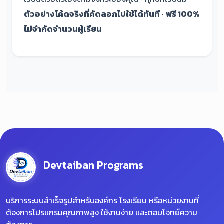
ตัวอย่างโค้ดจริงที่คัดลอกไปใช้ได้ทันที
·
ฟรี 100%
ไม่จำกัดจำนวนผู้เรียน
Devtaiban Programs
บริการระบบสำเร็จรูปสำหรับองค์กร โรงเรียน หรือหน่วยงานที่
ต้องการโปรแกรมคุณภาพสูง ใช้งานง่าย และตอบโจทย์ความ