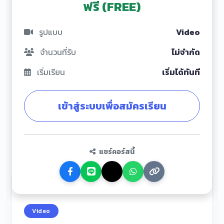
ฟรี (FREE)
รูปแบบ
Video
จำนวนที่รับ
ไม่จำกัด
เริ่มเรียน
เริ่มได้ทันที
เข้าสู่ระบบเพื่อสมัครเรียน
แชร์คอร์สนี้
Video