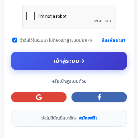
ลืมรหัสผ่าน?
จำฉันไว้ในระบบ (ไม่ต้องเข้าสู่ระบบบ่อย ๆ)
เข้าสู่ระบบ
หรือเข้าสู่ระบบด้วย
ยังไม่มีบัญชีสมาชิก?
สมัครฟรี!