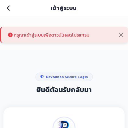
เข้าสู่ระบบ
กรุณาเข้าสู่ระบบเพื่อดาวน์โหลดโปรแกรม
Devtaiban Secure Login
ยินดีต้อนรับกลับมา