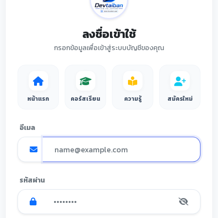
ลงชื่อเข้าใช้
กรอกข้อมูลเพื่อเข้าสู่ระบบบัญชีของคุณ
หน้าแรก
คอร์สเรียน
ความรู้
สมัครใหม่
อีเมล
รหัสผ่าน