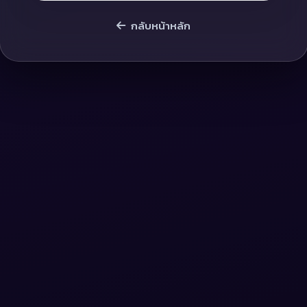
กลับหน้าหลัก