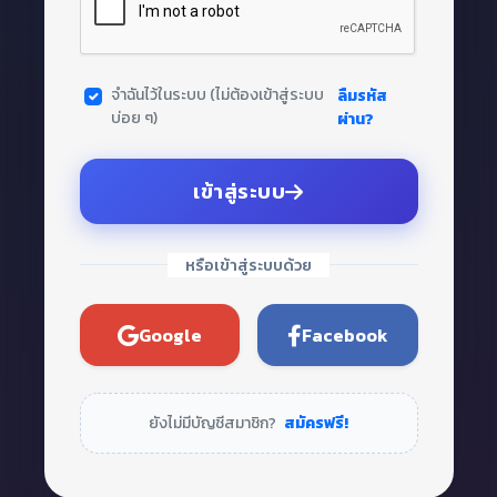
จำฉันไว้ในระบบ (ไม่ต้องเข้าสู่ระบบ
ลืมรหัส
บ่อย ๆ)
ผ่าน?
เข้าสู่ระบบ
หรือเข้าสู่ระบบด้วย
Google
Facebook
ยังไม่มีบัญชีสมาชิก?
สมัครฟรี!