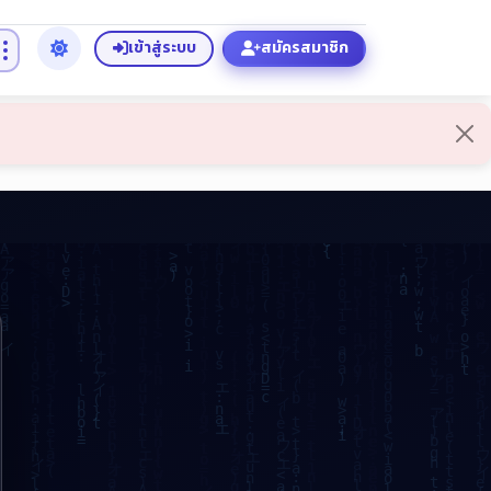
เข้าสู่ระบบ
สมัครสมาชิก