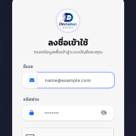
ลงชื่อเข้าใช้
กรอกข้อมูลเพื่อเข้าสู่ระบบบัญชีของคุณ
อีเมล
รหัสผ่าน