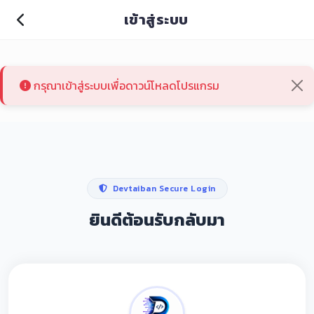
เข้าสู่ระบบ
กรุณาเข้าสู่ระบบเพื่อดาวน์โหลดโปรแกรม
Devtaiban Secure Login
ยินดีต้อนรับกลับมา