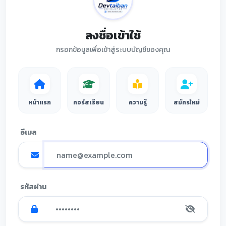
ลงชื่อเข้าใช้
กรอกข้อมูลเพื่อเข้าสู่ระบบบัญชีของคุณ
หน้าแรก
คอร์สเรียน
ความรู้
สมัครใหม่
อีเมล
รหัสผ่าน