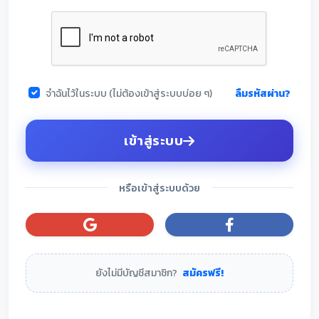
ลืมรหัสผ่าน?
จำฉันไว้ในระบบ (ไม่ต้องเข้าสู่ระบบบ่อย ๆ)
เข้าสู่ระบบ
หรือเข้าสู่ระบบด้วย
ยังไม่มีบัญชีสมาชิก?
สมัครฟรี!