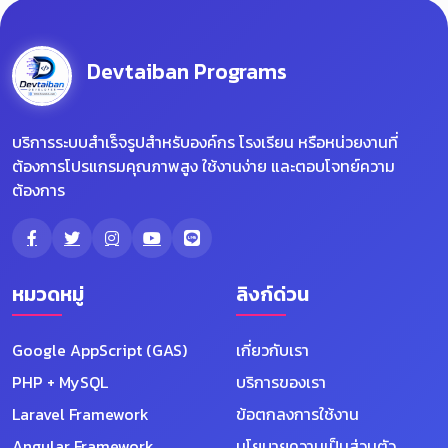
Devtaiban Programs
บริการระบบสำเร็จรูปสำหรับองค์กร โรงเรียน หรือหน่วยงานที่
ต้องการโปรแกรมคุณภาพสูง ใช้งานง่าย และตอบโจทย์ความ
ต้องการ
หมวดหมู่
ลิงก์ด่วน
Google AppScript (GAS)
เกี่ยวกับเรา
PHP + MySQL
บริการของเรา
Laravel Framework
ข้อตกลงการใช้งาน
Angular Framework
นโยบายความเป็นส่วนตัว