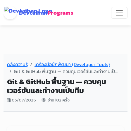
Devtaiban
Programs
คลังความรู้
เครื่องมือนักพัฒนา (Developer Tools)
Git & GitHub พื้นฐาน — ควบคุมเวอร์ชันและทำงานเป็...
Git & GitHub พื้นฐาน — ควบคุม
เวอร์ชันและทำงานเป็นทีม
05/07/2026
อ่าน 102 ครั้ง