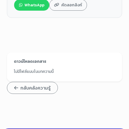
WhatsApp
คัดลอกลิงก์
ดาวน์โหลดเอกสาร
ไม่มีไฟล์แนบในบทความนี้
กลับคลังความรู้