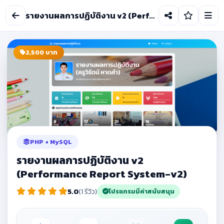
รายงานผลการปฏิบัติงาน v2 (Performance Report System-v2)
2,500 บาท
PHP + MySQL
รายงานผลการปฏิบัติงาน v2
(Performance Report System-v2)
5.0
(1 รีวิว)
โปรแกรมมีค่าสนับสนุน