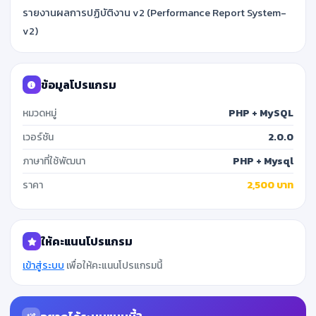
รายงานผลการปฏิบัติงาน v2 (Performance Report System-
v2)
ข้อมูลโปรแกรม
หมวดหมู่
PHP + MySQL
เวอร์ชัน
2.0.0
ภาษาที่ใช้พัฒนา
PHP + Mysql
ราคา
2,500 บาท
ให้คะแนนโปรแกรม
เข้าสู่ระบบ
เพื่อให้คะแนนโปรแกรมนี้