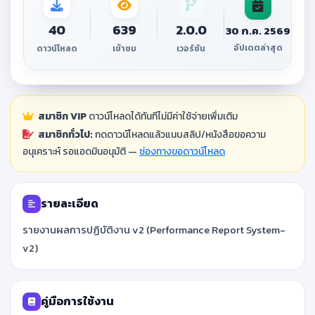
40
639
2.0.0
30 ก.ค. 2569
อัปเดตล่าสุด
ดาวน์โหลด
เข้าชม
เวอร์ชัน
สมาชิก VIP
ดาวน์โหลดได้ทันทีไม่มีค่าใช้จ่ายเพิ่มเติม
สมาชิกทั่วไป:
กดดาวน์โหลดแล้วแนบสลิป/หนังสือขอความ
อนุเคราะห์ รอแอดมินอนุมัติ —
ช่องทางขอดาวน์โหลด
รายละเอียด
รายงานผลการปฏิบัติงาน v2 (Performance Report System-
v2)
คู่มือการใช้งาน