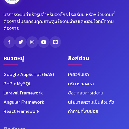
บริการระบบสำเร็จรูปสำหรับองค์กร โรงเรียน หรือหน่วยงานที่
ต้องการโปรแกรมคุณภาพสูง ใช้งานง่าย และตอบโจทย์ความ
ต้องการ
หมวดหมู่
ลิงก์ด่วน
Google AppScript (GAS)
เกี่ยวกับเรา
PHP + MySQL
บริการของเรา
Laravel Framework
ข้อตกลงการใช้งาน
Angular Framework
นโยบายความเป็นส่วนตัว
React Framework
คำถามที่พบบ่อย