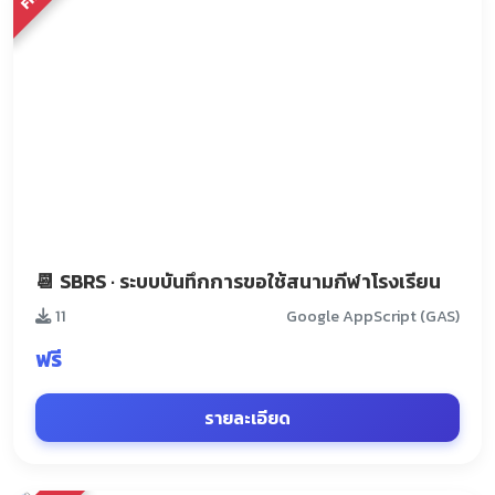
📆 SBRS · ระบบบันทึกการขอใช้สนามกีฬาโรงเรียน
11
Google AppScript (GAS)
ฟรี
รายละเอียด