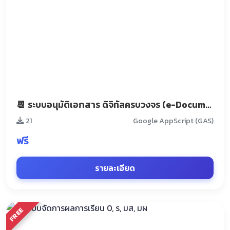
📆 ระบบอนุมัติเอกสาร ดิจิทัลครบวงจร (e-Document Approval)
21
Google AppScript (GAS)
ฟรี
รายละเอียด
FREE