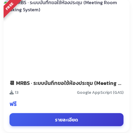
FREE
📆 MRBS · ระบบบันทึกขอใช้ห้องประชุม (Meeting Room Booking System)
13
Google AppScript (GAS)
ฟรี
รายละเอียด