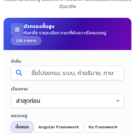
มืออาชีพ
ตัวกรองขั้นสูง
ค้นหาชื่อ รายละเอียด ภาษาที่พัฒนา หรือหมวดหมู่
238 รายการ
คำค้น
เรียงตาม
หมวดหมู่
ทั้งหมด
Angular Framework
Go framework