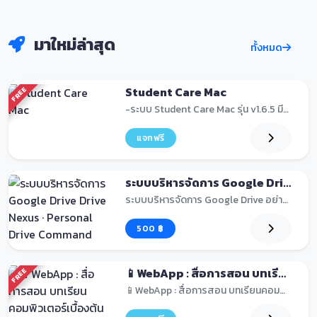
มาใหม่ล่าสุด
ทั้งหมด
Student Care Mac
FREE
-ระบบ Student Care Mac รุ่น v1.6.5 มีความสามารถหลั...
แจกฟรี
ระบบบริหารจัดการ Google Drive Drive Nexus · Personal Drive Command Center
ระบบบริหารจัดการ Google Drive อย่างครบวงจรในระบบเด...
500 ฿
📱WebApp : สื่อการสอน บทเรียนคอมพิวเตอร์เบื้องต้น
FREE
📱WebApp : สื่อการสอน บทเรียนคอมพิวเตอร์เบื้องต้น...