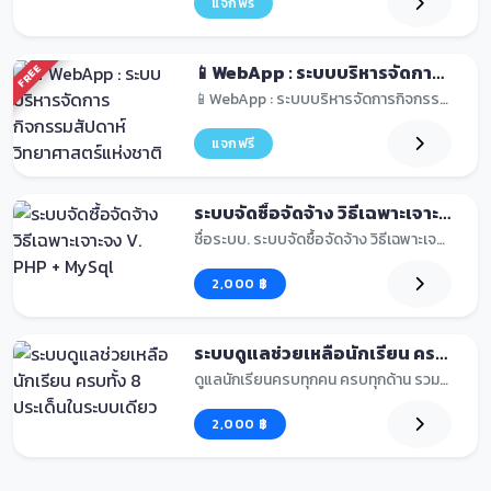
แจกฟรี
📱WebApp : ระบบบริหารจัดการกิจกรรมสัปดาห์วิทยาศาสตร์แห่งชาติ
FREE
📱WebApp : ระบบบริหารจัดการกิจกรรมสัปดาห์วิทยาศาสต...
แจกฟรี
ระบบจัดซื้อจัดจ้าง วิธีเฉพาะเจาะจง V. PHP + MySql
ชื่อระบบ. ระบบจัดซื้อจัดจ้าง วิธีเฉพาะเจาะจง V. PH...
2,000 ฿
ระบบดูแลช่วยเหลือนักเรียน ครบทั้ง 8 ประเด็นในระบบเดียว
ดูแลนักเรียนครบทุกคน ครบทุกด้าน รวมงานดูแลช่วยเหลื...
2,000 ฿