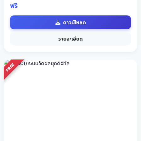
ฟรี
ดาวน์โหลด
รายละเอียด
FREE