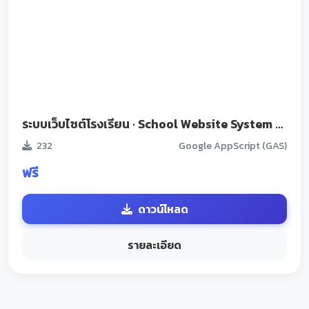
ระบบเว็บไซต์โรงเรียน · School Website System (SWS) update15/07/2026
232
Google AppScript (GAS)
ฟรี
ดาวน์โหลด
รายละเอียด