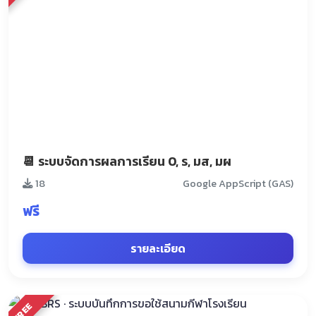
📆 ระบบจัดการผลการเรียน 0, ร, มส, มผ
18
Google AppScript (GAS)
ฟรี
รายละเอียด
FREE