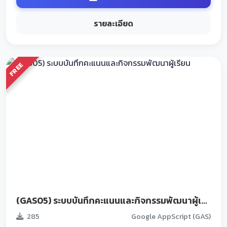
รายละเอียด
FREE
(GAS05) ระบบบันทึกคะแนนและกิจกรรมพัฒนาผู้เรียน
285
Google AppScript (GAS)