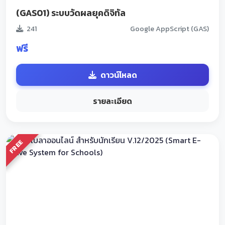
(GAS01) ระบบวัดผลยุคดิจิทัล
241
Google AppScript (GAS)
ฟรี
ดาวน์โหลด
รายละเอียด
FREE