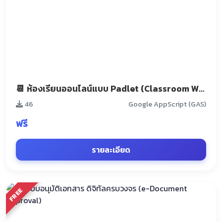
📆 ห้องเรียนออนไลน์แบบ Padlet (Classroom Wall)
46
Google AppScript (GAS)
ฟรี
รายละเอียด
FREE