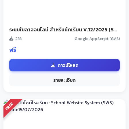
ระบบใบลาออนไลน์ สำหรับนักเรียน V.12/2025 (Smart E-Leave System for Schools)
233
Google AppScript (GAS)
ฟรี
ดาวน์โหลด
รายละเอียด
FREE