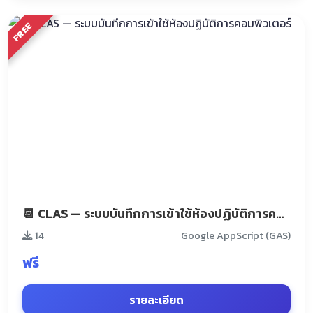
FREE
📆 CLAS — ระบบบันทึกการเข้าใช้ห้องปฏิบัติการคอมพิวเตอร์
14
Google AppScript (GAS)
ฟรี
รายละเอียด