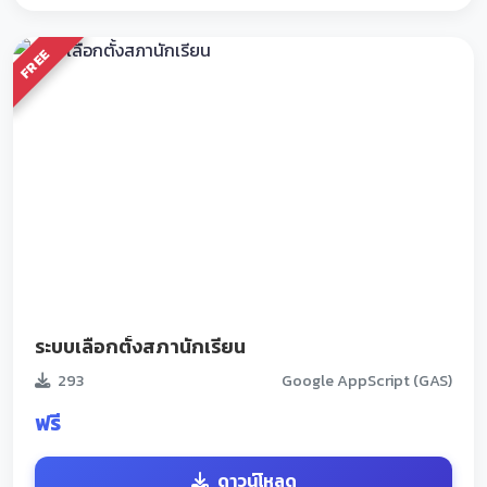
FREE
ระบบเลือกตั้งสภานักเรียน
293
Google AppScript (GAS)
ฟรี
ดาวน์โหลด