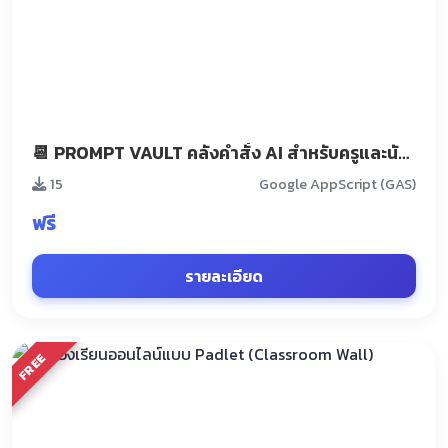
📆 PROMPT VAULT คลังคำสั่ง AI สำหรับครูและนักเรียน
15
Google AppScript (GAS)
ฟรี
รายละเอียด
FREE