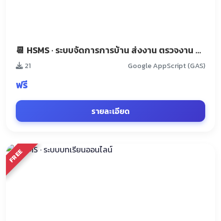
📆 HSMS · ระบบจัดการการบ้าน ส่งงาน ตรวจงาน คะแนน
21
Google AppScript (GAS)
ฟรี
รายละเอียด
FREE