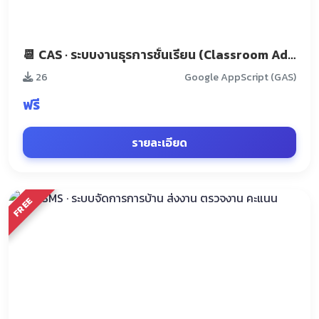
📆 CAS · ระบบงานธุรการชั้นเรียน (Classroom Administration System)
26
Google AppScript (GAS)
ฟรี
รายละเอียด
FREE