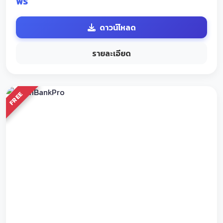
ฟรี
ดาวน์โหลด
รายละเอียด
FREE