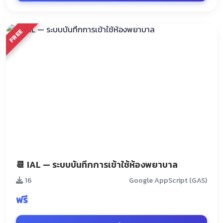
FREE
📆 IAL — ระบบบันทึกการเข้าใช้ห้องพยาบาล
16
Google AppScript (GAS)
ฟรี