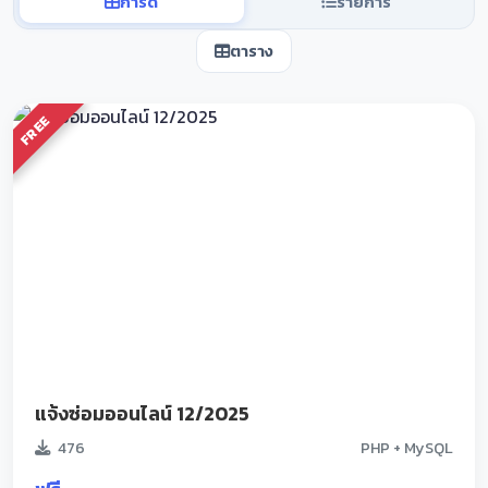
การ์ด
รายการ
ตาราง
FREE
แจ้งซ่อมออนไลน์ 12/2025
476
PHP + MySQL