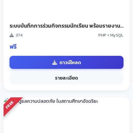
ระบบบันทึกการร่วมกิจกรรมนักเรียน พร้อมรายงานPDF
374
PHP + MySQL
ฟรี
ดาวน์โหลด
รายละเอียด
FREE